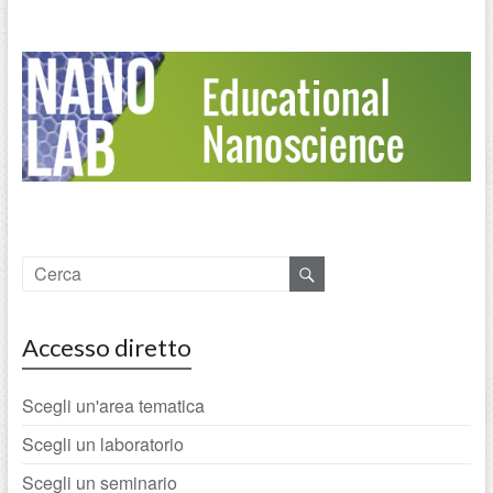
Accesso diretto
Scegli un'area tematica
Scegli un laboratorio
Scegli un seminario