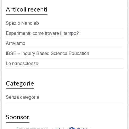
Articoli recenti
Spazio Nanolab
Esperimenti: come trovare il tempo?
Arriviamo
IBSE – Inquiry Based Science Education
Le nanoscienze
Categorie
Senza categoria
Sponsor