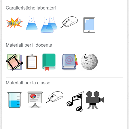
Caratteristiche laboratori
Materiali per il docente
Materiali per la classe