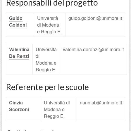
Responsabili del progetto
Guido
Università
guido.goldoni@unimore.it
Goldoni
di Modena
e Reggio E.
Valentina
Università
valentina.derenzi@unimore.it
De Renzi
di
Modena e
Reggio E.
Referente per le scuole
Cinzia
Università di
nanolab@unimore.it
Scorzoni
Modena e
Reggio E.