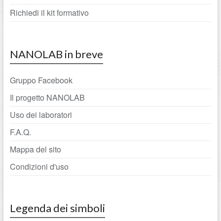
Richiedi il kit formativo
NANOLAB in breve
Gruppo Facebook
Il progetto NANOLAB
Uso dei laboratori
F.A.Q.
Mappa del sito
Condizioni d'uso
Legenda dei simboli