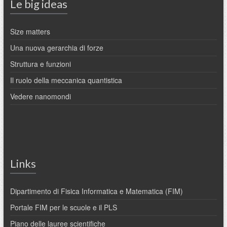
Le big ideas
Size matters
Una nuova gerarchia di forze
Struttura e funzioni
Il ruolo della meccanica quantistica
Vedere nanomondi
Links
Dipartimento di Fisica Informatica e Matematica (FIM)
Portale FIM per le scuole e il PLS
Piano delle lauree scientifiche