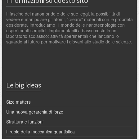
Informazioni su questo sito
Il fascino del nanomondo e delle sue leggi, la possibilità di
vedere e manipolare gli atomi, “creare” materiali con le proprietà
desiderate. Introduciamo il mondo delle nanotecnologie con
esperimenti semplici, implementabili a basso costo in un
laboratorio scolastico: attività sperimentali che lanciano lo
sguardo al futuro per motivare i giovani allo studio delle scienze.
Le big ideas
Size matters
Una nuova gerarchia di forze
Struttura e funzioni
Il ruolo della meccanica quantistica