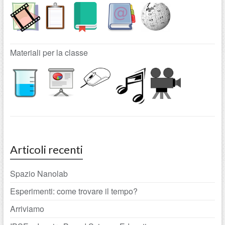
Materiali per la classe
Articoli recenti
Spazio Nanolab
Esperimenti: come trovare il tempo?
Arriviamo