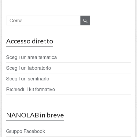
Accesso diretto
Scegli un'area tematica
Scegli un laboratorio
Scegli un seminario
Richiedi il kit formativo
NANOLAB in breve
Gruppo Facebook