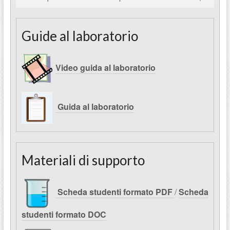
Guide al laboratorio
Video guida al laboratorio
Guida al laboratorio
Materiali di supporto
Scheda studenti formato PDF
/
Scheda
studenti formato DOC