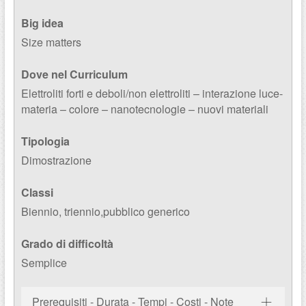
Big idea
Size matters
Dove nel Curriculum
Elettroliti forti e deboli/non elettroliti – interazione luce-
materia – colore – nanotecnologie – nuovi materiali
Tipologia
Dimostrazione
Classi
Biennio, triennio,pubblico generico
Grado di difficoltà
Semplice
Prerequisiti - Durata - Tempi - Costi - Note