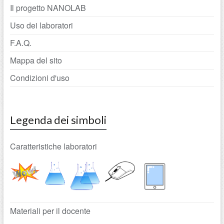
Il progetto NANOLAB
Uso dei laboratori
F.A.Q.
Mappa del sito
Condizioni d'uso
Legenda dei simboli
Caratteristiche laboratori
Materiali per il docente