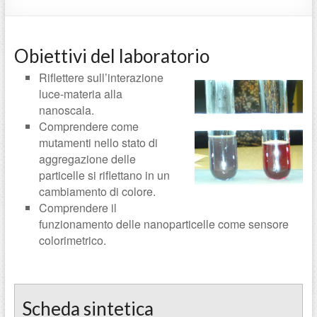
Obiettivi del laboratorio
Riflettere sull’interazione
luce-materia alla
nanoscala.
Comprendere come
mutamenti nello stato di
aggregazione delle
particelle si riflettano in un
cambiamento di colore.
Comprendere il
funzionamento delle nanoparticelle come sensore
colorimetrico.
Scheda sintetica