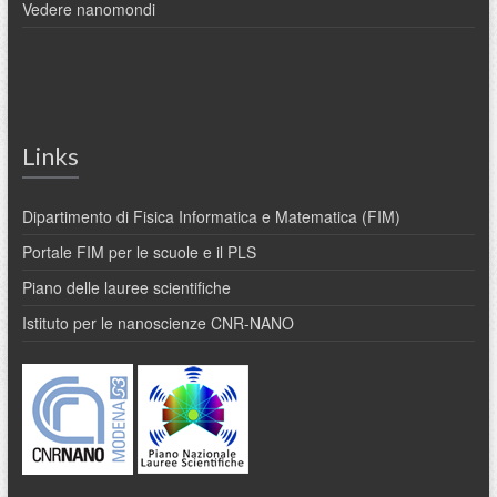
Vedere nanomondi
Links
Dipartimento di Fisica Informatica e Matematica (FIM)
Portale FIM per le scuole e il PLS
Piano delle lauree scientifiche
Istituto per le nanoscienze CNR-NANO