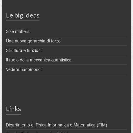
Le big ideas
Size matters
Una nuova gerarchia di forze
Struttura e funzioni
Il ruolo della meccanica quantistica
Vedere nanomondi
Links
Dipartimento di Fisica Informatica e Matematica (FIM)