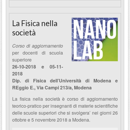
La Fisica nella
società
Corso di aggiornamento
per docenti di scuola
superiore
26-10-2018 e 05-11-
2018
Dip. di Fisica dell’Università di Modena e
REggio E., Via Campi 213/a, Modena
La fisica nella società è corso di aggiornamento
teorico-pratico per insegnanti di materie scientifiche
delle scuole superiori che si svolgera’ nei giorni 26
ottobre e 5 novembre 2018 a Modena.