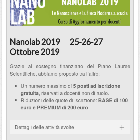
Nanolab 2019 25-26-27
Ottobre 2019
Grazie al sostegno finanziario del Piano Lauree
Scientifiche, abbiamo proposto tra l’altro:
Un numero massimo di
5 posti ad iscrizione
gratuita
, riservati a docenti non di ruolo.
Riduzioni delle quote di iscrizione:
BASE di 100
euro e PREMIUM di 200 euro
Dettagli delle attività svolte