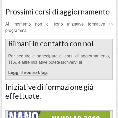
Prossimi corsi di aggiornamento
Al momento non ci sono iniziative formative in
programma
Rimani in contatto con noi
Per seguire e partecipare ai corsi di aggiornamento,
TFA, e altre iniziative potete iscrivervi al
Leggi il nostro blog
.
Iniziative di formazione già
effettuate.