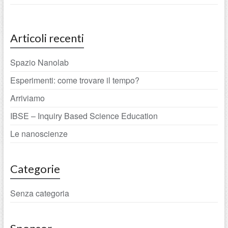
Articoli recenti
Spazio Nanolab
Esperimenti: come trovare il tempo?
Arriviamo
IBSE – Inquiry Based Science Education
Le nanoscienze
Categorie
Senza categoria