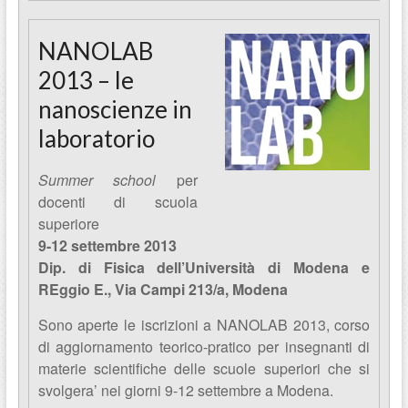
NANOLAB
2013 – le
nanoscienze in
laboratorio
Summer school
per
docenti di scuola
superiore
9-12 settembre 2013
Dip. di Fisica dell’Università di Modena e
REggio E., Via Campi 213/a, Modena
Sono aperte le iscrizioni a NANOLAB 2013, corso
di aggiornamento teorico-pratico per insegnanti di
materie scientifiche delle scuole superiori che si
svolgera’ nei giorni 9-12 settembre a Modena.