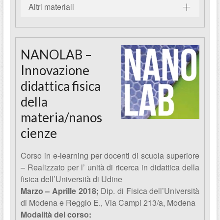
Altri materiali
NANOLAB –
Innovazione
didattica fisica
della
materia/nanos
cienze
Corso in e-learning per docenti di scuola superiore
– Realizzato per l’ unità di ricerca in didattica della
fisica dell’Università di Udine
Marzo – Aprille 2018;
Dip. di Fisica dell’Università
di Modena e Reggio E., Via Campi 213/a, Modena
Modalità del corso: