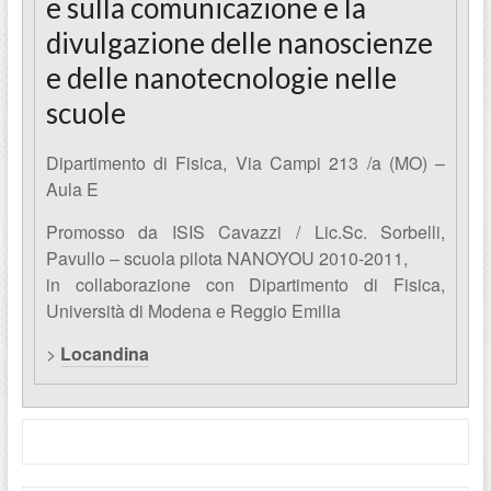
e sulla comunicazione e la
divulgazione delle nanoscienze
e delle nanotecnologie nelle
scuole
Dipartimento di Fisica, Via Campi 213 /a (MO) –
Aula E
Promosso da ISIS Cavazzi / Lic.Sc. Sorbelli,
Pavullo – scuola pilota NANOYOU 2010-2011,
in collaborazione con Dipartimento di Fisica,
Università di Modena e Reggio Emilia
>
Locandina