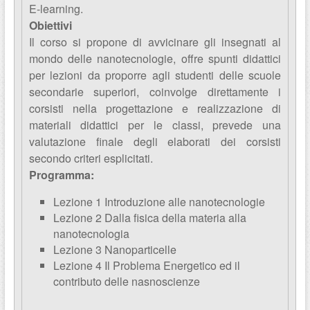
E-learning.
Obiettivi
Il corso si propone di avvicinare gli insegnati al
mondo delle nanotecnologie, offre spunti didattici
per lezioni da proporre agli studenti delle scuole
secondarie superiori, coinvolge direttamente i
corsisti nella progettazione e realizzazione di
materiali didattici per le classi, prevede una
valutazione finale degli elaborati dei corsisti
secondo criteri esplicitati.
Programma:
Lezione 1 Introduzione alle nanotecnologie
Lezione 2 Dalla fisica della materia alla
nanotecnologia
Lezione 3 Nanoparticelle
Lezione 4 Il Problema Energetico ed il
contributo delle nasnoscienze