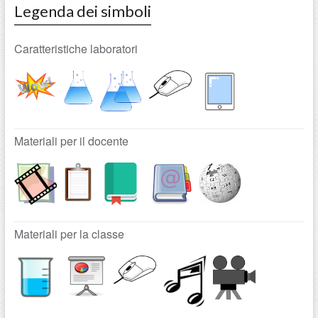
Legenda dei simboli
Caratteristiche laboratori
Materiali per il docente
Materiali per la classe