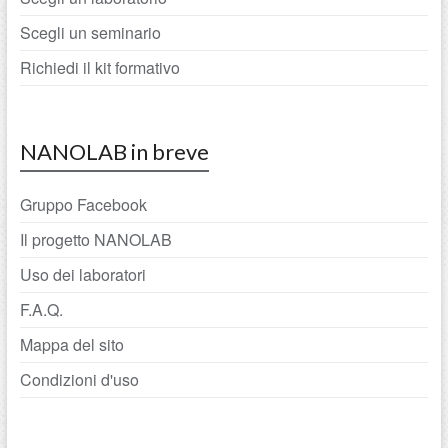
Scegli un seminario
Richiedi il kit formativo
NANOLAB in breve
Gruppo Facebook
Il progetto NANOLAB
Uso dei laboratori
F.A.Q.
Mappa del sito
Condizioni d'uso