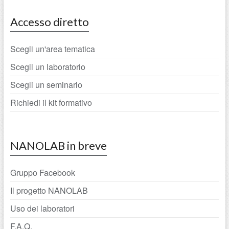
Accesso diretto
Scegli un'area tematica
Scegli un laboratorio
Scegli un seminario
Richiedi il kit formativo
NANOLAB in breve
Gruppo Facebook
Il progetto NANOLAB
Uso dei laboratori
F.A.Q.