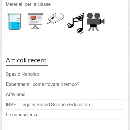
Materiali per la classe
Articoli recenti
Spazio Nanolab
Esperimenti: come trovare il tempo?
Arriviamo
IBSE – Inquiry Based Science Education
Le nanoscienze