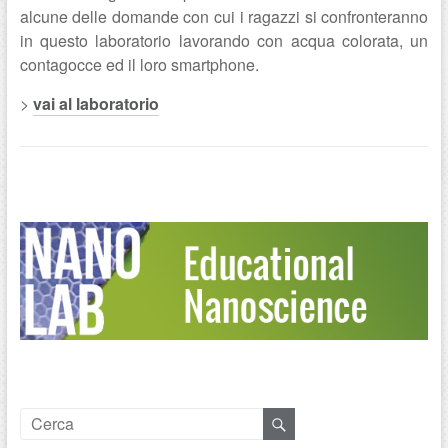
alcune delle domande con cui i ragazzi si confronteranno
in questo laboratorio lavorando con acqua colorata, un
contagocce ed il loro smartphone.
>
vai al laboratorio