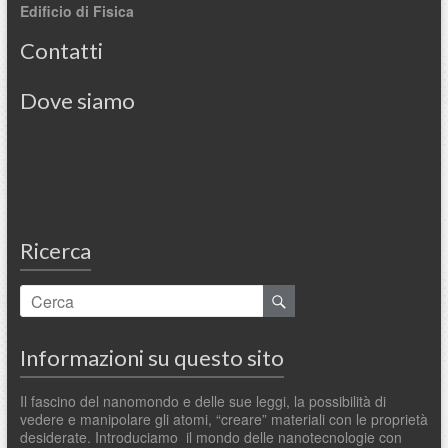
Edificio di Fisica
Contatti
Dove siamo
Ricerca
Informazioni su questo sito
Il fascino del nanomondo e delle sue leggi, la possibilità di
vedere e manipolare gli atomi, “creare” materiali con le proprietà
desiderate. Introduciamo il mondo delle nanotecnologie con