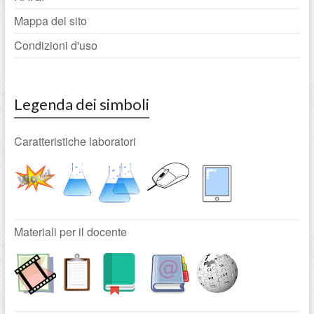
Mappa del sito
Condizioni d'uso
Legenda dei simboli
Caratteristiche laboratori
Materiali per il docente