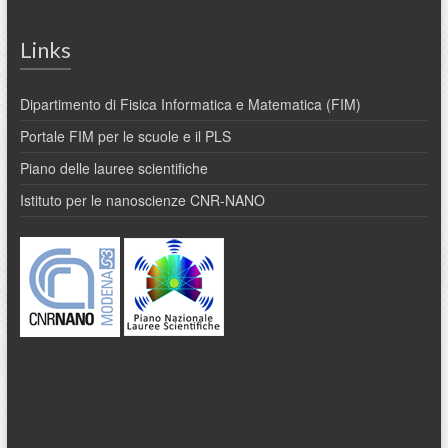
Links
Dipartimento di Fisica Informatica e Matematica (FIM)
Portale FIM per le scuole e il PLS
Piano delle lauree scientifiche
Istituto per le nanoscienze CNR-NANO