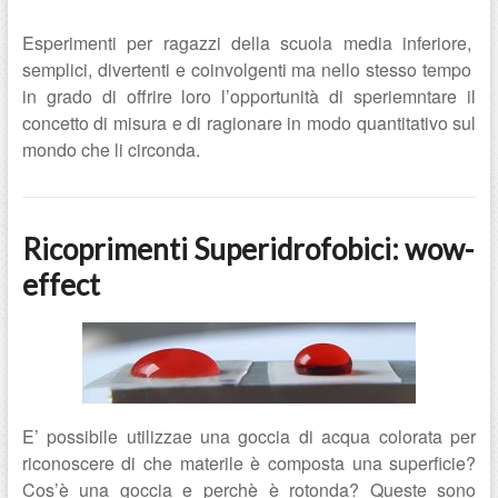
Esperimenti per ragazzi della scuola media inferiore,
semplici, divertenti e coinvolgenti ma nello stesso tempo
in grado di offrire loro l’opportunità di speriemntare il
concetto di misura e di ragionare in modo quantitativo sul
mondo che li circonda.
Ricoprimenti Superidrofobici: wow-
effect
E’ possibile utilizzae una goccia di acqua colorata per
riconoscere di che materile è composta una superficie?
Cos’è una goccia e perchè è rotonda? Queste sono