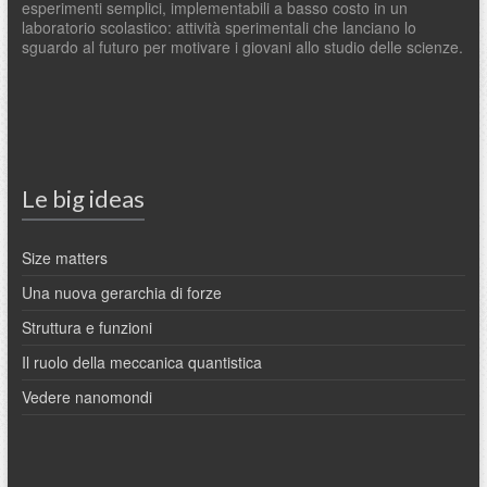
esperimenti semplici, implementabili a basso costo in un
laboratorio scolastico: attività sperimentali che lanciano lo
sguardo al futuro per motivare i giovani allo studio delle scienze.
Le big ideas
Size matters
Una nuova gerarchia di forze
Struttura e funzioni
Il ruolo della meccanica quantistica
Vedere nanomondi